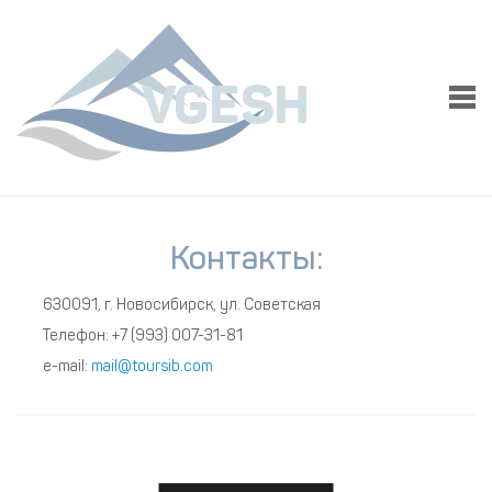
Контакты:
630091
, г.
Новосибирск
, ул.
Советская
Телефон:
+7 (993) 007-31-81
e-mail:
mail@toursib.com