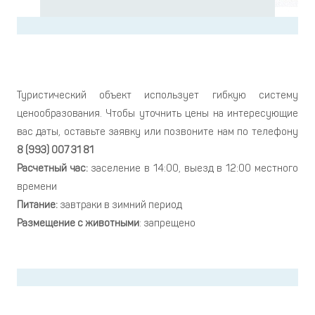
Туристический объект использует гибкую систему
ценообразования. Чтобы уточнить цены на интересующие
вас даты, оставьте заявку или позвоните нам по телефону
8
(993) 007 31 81
Расчетный час:
заселение в 14:00, выезд в 12:00 местного
времени
Питание:
завтраки в зимний период
Размещение
с
животными
: запрещено