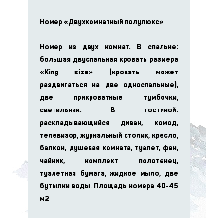
Номер «Двухкомнатный полулюкс»
Номер из двух комнат. В спальне:
большая двуспальная кровать размера
«King size» (кровать может
раздвигаться на две односпальные),
две прикроватные тумбочки,
светильник. В гостиной:
раскладывающийся диван, комод,
телевизор, журнальный столик, кресло,
балкон, душевая комната, туалет, фен,
чайник, комплект полотенец,
туалетная бумага, жидкое мыло, две
бутылки воды. Площадь номера 40-45
м2