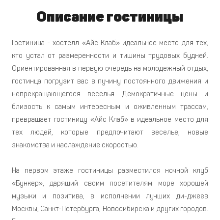
Описание гостиницы
Гостиница - хостелл «Айс Клаб» идеальное место для тех,
кто устал от размеренности и тишины трудовых будней.
Ориентированная в первую очередь на молодежный отдых,
гостинца погрузит вас в пучину постоянного движения и
непрекращающегося веселья. Демократичные цены и
близость к самым интересным и оживленным трассам,
превращает гостиницу «Айс Клаб» в идеальное место для
тех людей, которые предпочитают веселье, новые
знакомства и наслаждение скоростью.
На первом этаже гостиницы разместился ночной клуб
«Бункер», дарящий своим посетителям море хорошей
музыки и позитива, в исполнении лучших ди-джеев
Москвы, Санкт-Петербурга, Новосибирска и других городов.