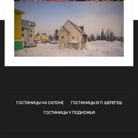
Гостевой дом «София»
Гостевой дом «Снежинка»
ГОСТИНИЦЫ НА СКЛОНЕ
ГОСТИНИЦЫ В П. ШЕРЕГЕШ
ГОСТИНИЦЫ У ПОДНОЖЬЯ