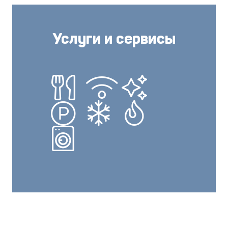
Услуги и сервисы