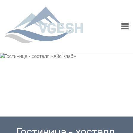
Гостиница - хостелл