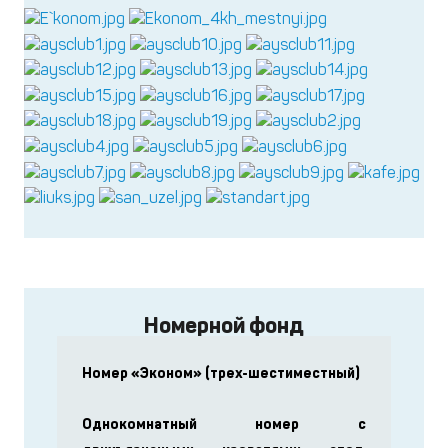
Номерной фонд
Номер «Эконом» (трех-шестиместный)
Однокомнатный номер с